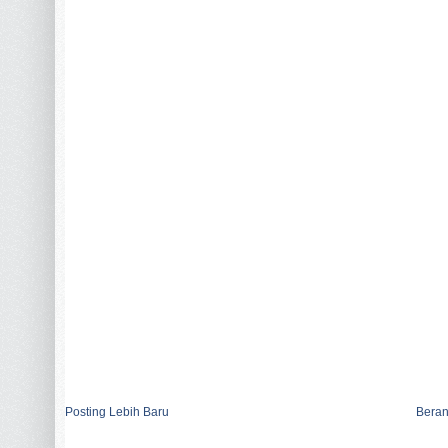
Posting Lebih Baru
Bera