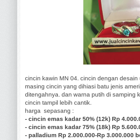
cincin kawin MN 04. cincin dengan desain
masing cincin yang dihiasi batu jenis ame
ditengahnya. dan warna putih di samping 
cincin tampil lebih cantik.
harga sepasang :
- cincin emas kadar 50% (12k) Rp 4.000
- cincin emas kadar 75% (18k) Rp 5.600
- palladium Rp 2.000.000-Rp 3.000.000 