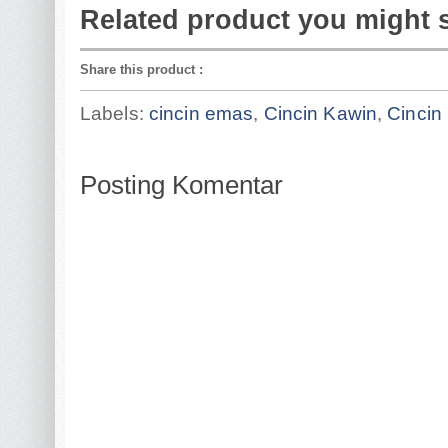
Related product you might 
Share this product
:
Labels:
cincin emas
,
Cincin Kawin
,
Cincin
Posting Komentar