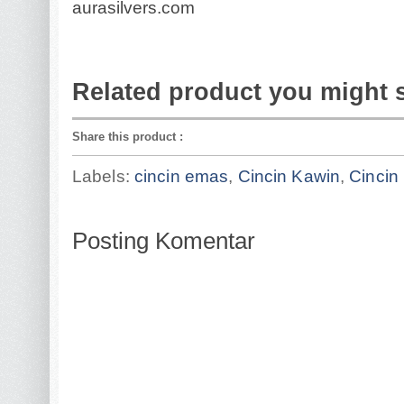
aurasilvers.com
Related product you might 
Share this product
:
Labels:
cincin emas
,
Cincin Kawin
,
Cincin
Posting Komentar