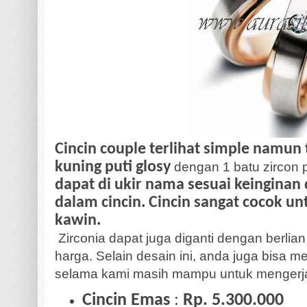
Cincin couple terlihat simple namun
kuning puti glosy
dengan 1 batu zircon 
dapat di ukir nama sesuai keinginan
dalam cincin. Cincin sangat cocok un
kawin.
Zirconia dapat juga diganti dengan berlian
harga. Selain desain ini, anda juga bisa 
selama kami masih mampu untuk mengerj
Cincin Emas
:
Rp. 5.300.000